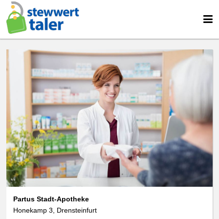
Partus Stadt-Apotheke
Honekamp 3, Drensteinfurt