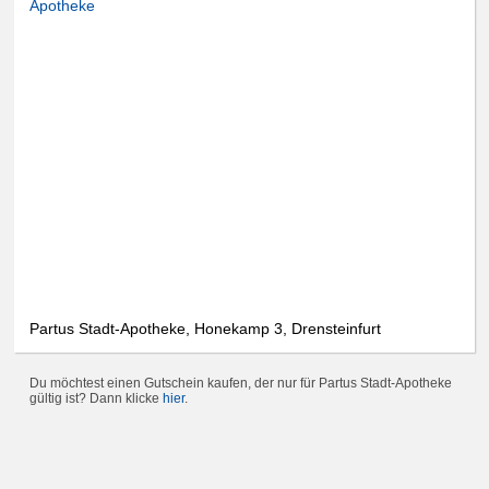
Apotheke
Partus Stadt-Apotheke, Honekamp 3, Drensteinfurt
Du möchtest einen Gutschein kaufen, der nur für Partus Stadt-Apotheke
gültig ist? Dann klicke
hier
.