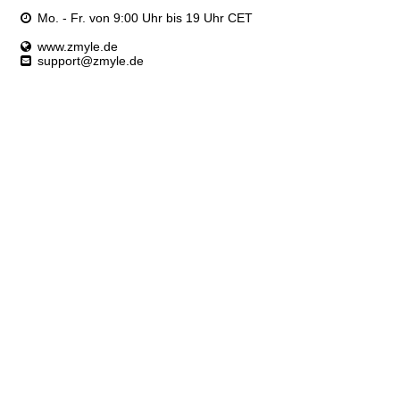
Mo. - Fr. von 9:00 Uhr bis 19 Uhr CET
www.zmyle.de
support@zmyle.de