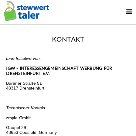
KONTAKT
Eine Initiative von:
IGW - INTERESSENGEMEINSCHAFT WERBUNG FÜR
DRENSTEINFURT E.V.
Bürener Straße 51
48317 Drensteinfurt
Technischer Kontakt:
zmyle GmbH
Gaupel 29
48653 Coesfeld, Germany