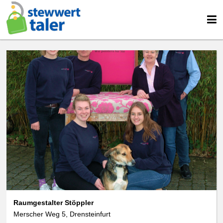
Raumgestalter Stöppler
Merscher Weg 5, Drensteinfurt