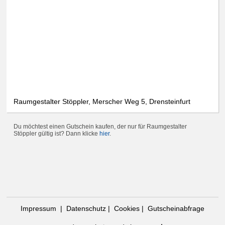
Raumgestalter Stöppler, Merscher Weg 5, Drensteinfurt
Du möchtest einen Gutschein kaufen, der nur für Raumgestalter
Stöppler gültig ist? Dann klicke
hier
.
Impressum
|
Datenschutz
|
Cookies
|
Gutscheinabfrage