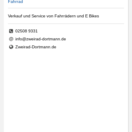
Fahrrad
Verkauf und Service von Fahrrädern und E Bikes
02508 9331
info@zweirad-dortmann.de
Zweirad-Dortmann.de