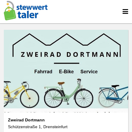
Zweirad Dortmann
Schützenstraße 1, Drensteinfurt